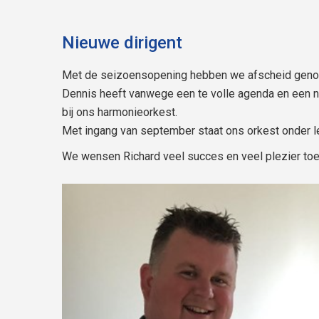
Nieuwe dirigent
Met de seizoensopening hebben we afscheid genom
Dennis heeft vanwege een te volle agenda en een 
bij ons harmonieorkest.
Met ingang van september staat ons orkest onder le
We wensen Richard veel succes en veel plezier toe