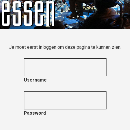
ressen
Je moet eerst inloggen om deze pagina te kunnen zien.
Username
Password