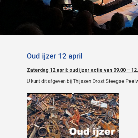
Oud ijzer 12 april
Zaterdag 12 april: oud ijzer actie van 09.00 – 12.
U kunt dit afgeven bij Thijssen Drost Steegse Peel