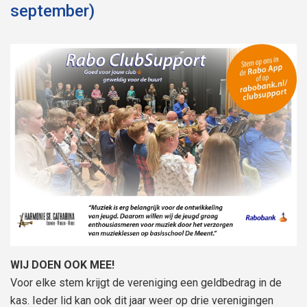
september)
WIJ DOEN OOK MEE!
Voor elke stem krijgt de vereniging een geldbedrag in de
kas. Ieder lid kan ook dit jaar weer op drie verenigingen