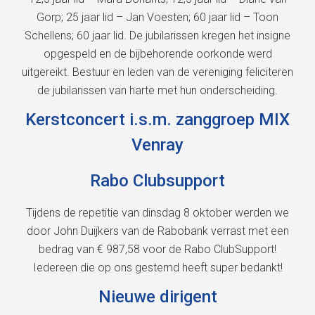
Gorp; 25 jaar lid – Jan Voesten; 60 jaar lid – Toon
Schellens; 60 jaar lid. De jubilarissen kregen het insigne
opgespeld en de bijbehorende oorkonde werd
uitgereikt. Bestuur en leden van de vereniging feliciteren
de jubilarissen van harte met hun onderscheiding.
Kerstconcert i.s.m. zanggroep MIX
Venray
Rabo Clubsupport
Tijdens de repetitie van dinsdag 8 oktober werden we
door John Duijkers van de Rabobank verrast met een
bedrag van € 987,58 voor de Rabo ClubSupport!
Iedereen die op ons gestemd heeft super bedankt!
Nieuwe dirigent