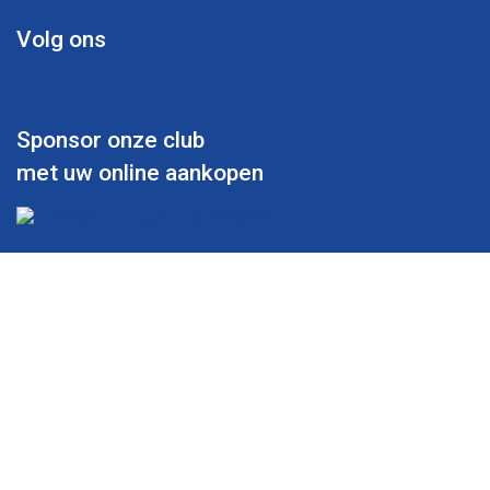
Volg ons
Sponsor onze club
met uw online aankopen