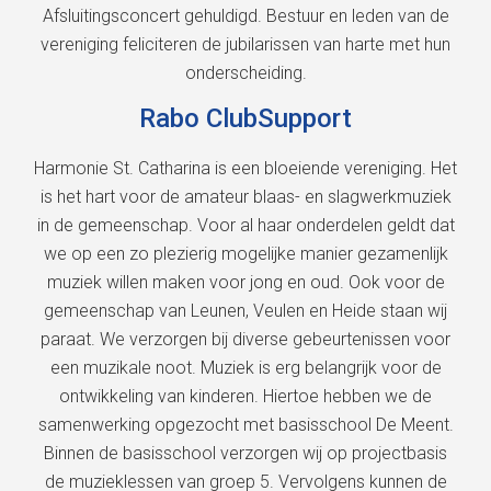
Afsluitingsconcert gehuldigd. Bestuur en leden van de
vereniging feliciteren de jubilarissen van harte met hun
onderscheiding.
Rabo ClubSupport
Harmonie St. Catharina is een bloeiende vereniging. Het
is het hart voor de amateur blaas- en slagwerkmuziek
in de gemeenschap. Voor al haar onderdelen geldt dat
we op een zo plezierig mogelijke manier gezamenlijk
muziek willen maken voor jong en oud. Ook voor de
gemeenschap van Leunen, Veulen en Heide staan wij
paraat. We verzorgen bij diverse gebeurtenissen voor
een muzikale noot. Muziek is erg belangrijk voor de
ontwikkeling van kinderen. Hiertoe hebben we de
samenwerking opgezocht met basisschool De Meent.
Binnen de basisschool verzorgen wij op projectbasis
de muzieklessen van groep 5. Vervolgens kunnen de