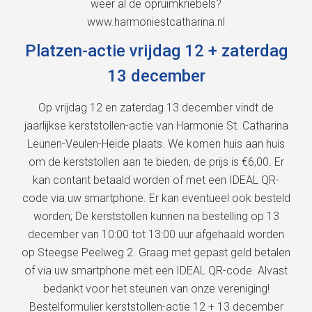
weer al de opruimkriebels?
www.harmoniestcatharina.nl
Platzen-actie vrijdag 12 + zaterdag
13 december
Op vrijdag 12 en zaterdag 13 december vindt de
jaarlijkse kerststollen-actie van Harmonie St. Catharina
Leunen-Veulen-Heide plaats. We komen huis aan huis
om de kerststollen aan te bieden, de prijs is €6,00. Er
kan contant betaald worden of met een IDEAL QR-
code via uw smartphone. Er kan eventueel ook besteld
worden; De kerststollen kunnen na bestelling op 13
december van 10:00 tot 13:00 uur afgehaald worden
op Steegse Peelweg 2. Graag met gepast geld betalen
of via uw smartphone met een IDEAL QR-code. Alvast
bedankt voor het steunen van onze vereniging!
Bestelformulier kerststollen-actie 12 + 13 december