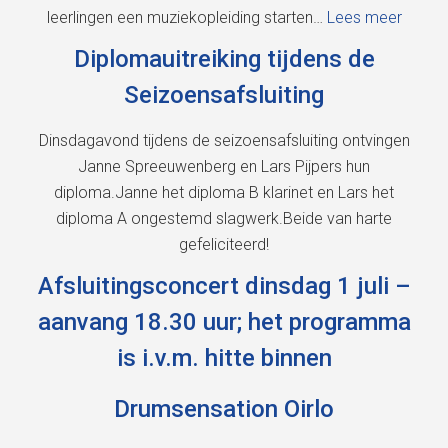
leerlingen een muziekopleiding starten…
Lees meer
Diplomauitreiking tijdens de
Seizoensafsluiting
Dinsdagavond tijdens de seizoensafsluiting ontvingen
Janne Spreeuwenberg en Lars Pijpers hun
diploma.Janne het diploma B klarinet en Lars het
diploma A ongestemd slagwerk.Beide van harte
gefeliciteerd!
Afsluitingsconcert dinsdag 1 juli –
aanvang 18.30 uur; het programma
is i.v.m. hitte binnen
Drumsensation Oirlo