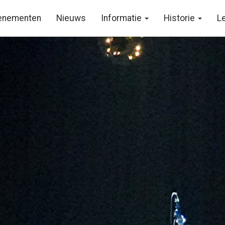
enementen
Nieuws
Informatie
Historie
L